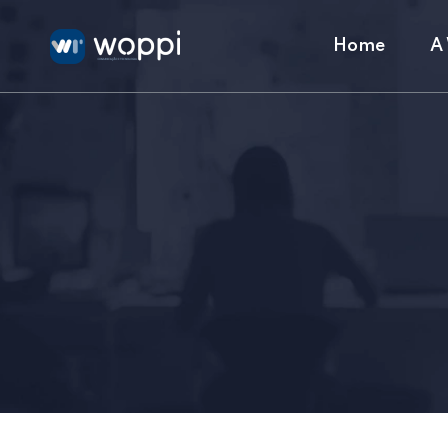
Home
A