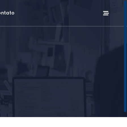
ntato