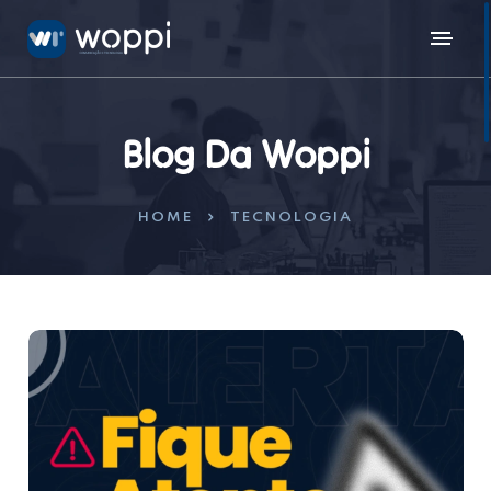
Blog Da Woppi
HOME
TECNOLOGIA