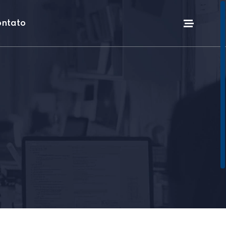
ntato