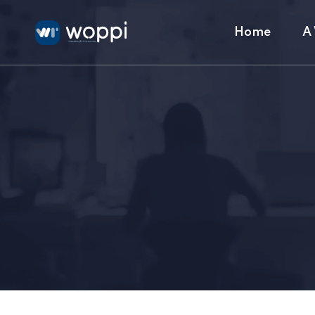
Home
A