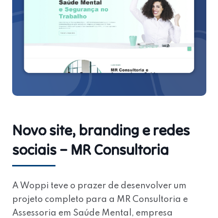
Novo site, branding e redes
sociais – MR Consultoria
A
Woppi
teve o prazer de desenvolver um
projeto completo para a
MR Consultoria e
Assessoria em Saúde Mental
, empresa