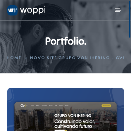
Portfolio.
HOME
NOVO SITE GRUPO VON IHERING – GVI