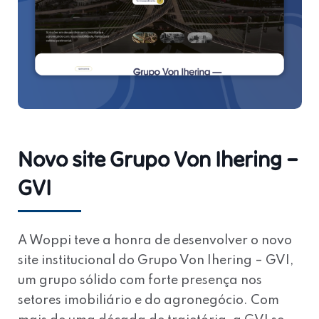
Novo site Grupo Von Ihering –
GVI
A
Woppi
teve a honra de desenvolver o novo
site institucional do
Grupo Von Ihering – GVI
,
um grupo sólido com forte presença nos
setores imobiliário e do agronegócio. Com